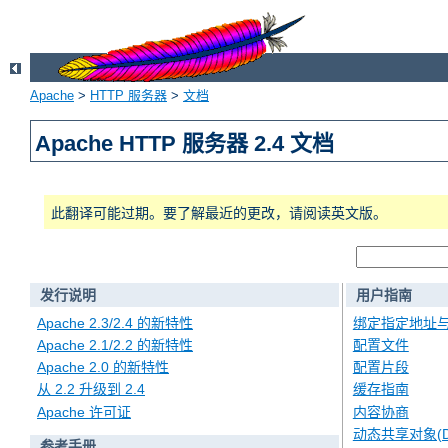
Apache
>
HTTP 服务器
>
文档
Apache HTTP 服务器 2.4 文档
此翻译可能过期。要了解最近的更改，请阅读英文版。
发行说明
用户指南
Apache 2.3/2.4 的新特性
绑定指定地址
Apache 2.1/2.2 的新特性
配置文件
Apache 2.0 的新特性
配置片段
从 2.2 升级到 2.4
缓存指南
Apache 许可证
内容协商
动态共享对象(D
参考手册