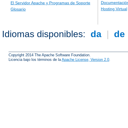
Documentación
El Servidor Apache y Programas de Soporte
Hosting Virtual
Glosario
Idiomas disponibles:
da
|
de
Copyright 2014 The Apache Software Foundation.
Licencia bajo los términos de la
Apache License, Version 2.0
.