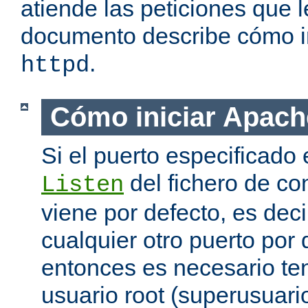
atiende las peticiones que l
documento describe cómo i
.
httpd
Cómo iniciar Apach
Si el puerto especificado 
del fichero de co
Listen
viene por defecto, es decir
cualquier otro puerto por 
entonces es necesario ten
usuario root (superusuario