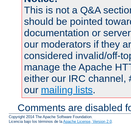
This is not a Q&A sect
should be pointed towar
documentation or serve
our moderators if they a
considered invalid/off-t
manage the Apache HTTP
either our IRC channel, 
our
mailing lists
.
Comments are disabled fo
Copyright 2014 The Apache Software Foundation.
Licencia bajo los términos de la
Apache License, Version 2.0
.