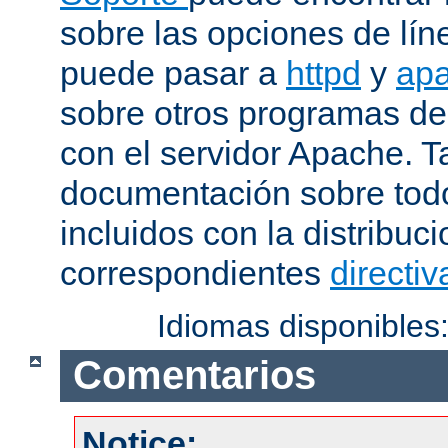
sobre las opciones de lí
puede pasar a
httpd
y
apa
sobre otros programas de
con el servidor Apache. 
documentación sobre tod
incluidos con la distribu
correspondientes
directiv
Idiomas disponibles
Comentarios
Notice: