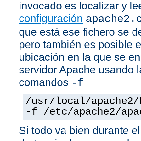
invocado es localizar y le
configuración
apache2.
que está ese fichero se d
pero también es posible e
ubicación en la que se enc
servidor Apache usando l
comandos
-f
/usr/local/apache2/
-f /etc/apache2/apa
Si todo va bien durante el