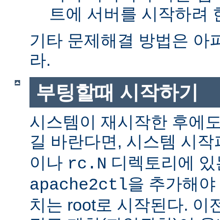
트에 서버를 시작하려 한
기타 문제해결 방법은 아
라.
부팅할때 시작하기
시스템이 재시작한 후에도
길 바란다면, 시스템 시
이나
디렉토리에 있
rc.N
을 추가해야 
apache2ctl
치는 root로 시작된다. 