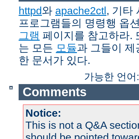
httpd
와
apache2ctl
, 기타
프로그램들의 명령행 옵
그램
페이지를 참고하라. 
는 모든
모듈
과 그들이 
한 문서가 있다.
가능한 언어
Comments
Notice:
This is not a Q&A sect
should be pointed towar