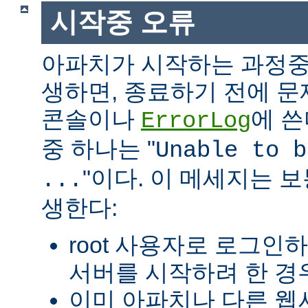
시작중 오류
아파치가 시작하는 과정중
생하면, 종료하기 전에 
콘솔이나
에 쓴
ErrorLog
중 하나는 "
Unable to b
"이다. 이 메세지는 보
...
생한다:
root 사용자로 로그인
서버를 시작하려 한 경우
이미 아파치나 다른 웹