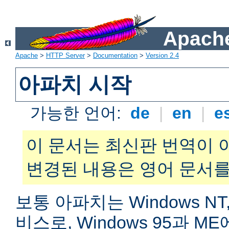
Apache
Apache
>
HTTP Server
>
Documentation
>
Version 2.4
아파치 시작
가능한 언어:
de
|
en
|
e
이 문서는 최신판 번역이 
변경된 내용은 영어 문서를
보통 아파치는 Windows NT,
비스로, Windows 95과 