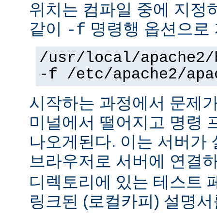
위치는 컴파일 중에 지정
같이
명령행 옵션으로 
-f
/usr/local/apache2/
-f /etc/apache2/apa
시작하는 과정에서 문제가
미널에서 떨어지고 명령 
나오게된다. 이는 서버가
브라우저로 서버에 연결
디렉토리에 있는 테스트 
링크된 (로컬카피) 설명서를