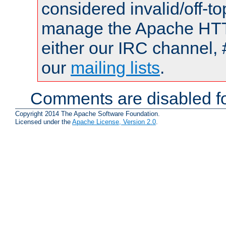
considered invalid/off-t
manage the Apache HTTP
either our IRC channel, 
our
mailing lists
.
Comments are disabled fo
Copyright 2014 The Apache Software Foundation.
Licensed under the
Apache License, Version 2.0
.