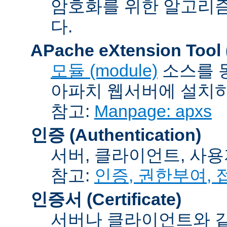
암호화를 위한 알고리
다.
APache eXtension Tool
모듈 (module)
소스를 
아파치 웹서버에 설치하는
참고:
Manpage: apxs
인증 (Authentication)
서버, 클라이언트, 사용
참고:
인증, 권한부여,
인증서 (Certificate)
서버나 클라이언트와 같