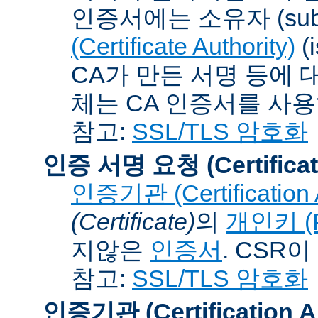
인증서에는 소유자 (subj
(Certificate Authority)
(
CA가 만든 서명 등에 대
체는 CA 인증서를 사
참고:
SSL/TLS 암호화
인증 서명 요청 (Certificat
인증기관 (Certification A
(Certificate)
의
개인키 (Pr
지않은
인증서
. CSR
참고:
SSL/TLS 암호화
인증기관 (Certification Au