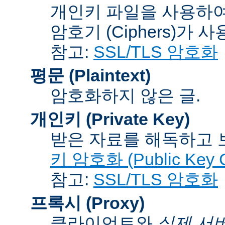
개인키 파일을 사용하여
암호기 (Ciphers)
가 사
참고:
SSL/TLS 암호화
평문 (Plaintext)
암호화하지 않은 글.
개인키 (Private Key)
받은 자료를 해독하고
키 암호화 (Public Key C
참고:
SSL/TLS 암호화
프록시 (Proxy)
클라이언트와
실제 서