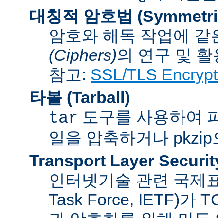
대칭적 암호법 (Symmetric 
암호와 해독 작업에 같
(Ciphers)
의 연구 및 활
참고:
SSL/TLS Encrypt
타볼 (Tarball)
도구를 사용하여 파일
tar
일을 압축하거나 pkzi
Transport Layer Securit
인터넷기술 관련 국제표준화기
Task Force, IETF