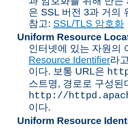
과 암호화를 위해 만든 S
은 SSL 버전 3과 거의
참고:
SSL/TLS 암호화
Uniform Resource Loca
인터넷에 있는 자원의 
Resource Identifier
라고
이다. 보통 URL은
htt
스트명, 경로로 구성된다
http://httpd.apac
이다.
Uniform Resource Identi