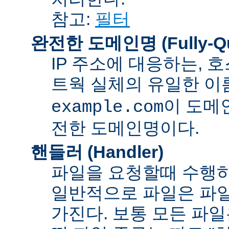
참고:
필터
완전한 도메인명 (Fully-Qua
IP 주소에 대응하는,
트웍 실체의 유일한 이름
이 도메
example.com
전한 도메인명이다.
핸들러 (Handler)
파일을 요청할때 수행하
일반적으로 파일은 파일
가진다. 보통 모든 파