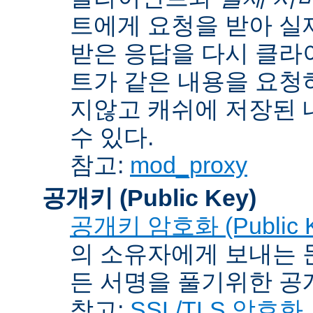
트에게 요청을 받아 실
받은 응답을 다시 클라
트가 같은 내용을 요청
지않고 캐쉬에 저장된 
수 있다.
참고:
mod_proxy
공개키 (Public Key)
공개키 암호화 (Public Ke
의 소유자에게 보내는 
든 서명을 풀기위한 공개
참고:
SSL/TLS 암호화