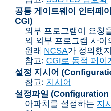
공통 게이트웨이 인터페이스 (C
CGI)
외부 프로그램이 요청을
와 외부 프로그램 사이
원래
NCSA
가 정의했지
참고:
CGI로 동적 페이
설정 지시어 (Configuration
참고:
지시어
설정파일 (Configuration F
아파치를 설정하는
지시어