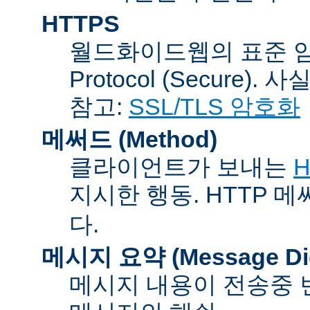
HTTPS
월드화이드웹의 표준 암호통신
Protocol (Secure).
참고:
SSL/TLS 암호화
메써드 (Method)
클라이언트가 보내는
H
지시한 행동. HTTP 
다.
메시지 요약 (Message Dig
메시지 내용이 전송중