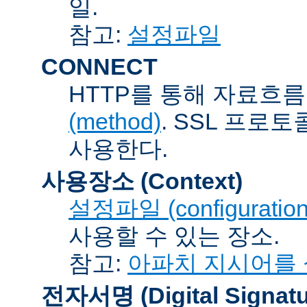
일.
참고:
설정파일
CONNECT
HTTP를 통해 자료흐름
(method)
. SSL 프로
사용한다.
사용장소 (Context)
설정파일 (configuration 
사용할 수 있는 장소.
참고:
아파치 지시어를
전자서명 (Digital Signatu