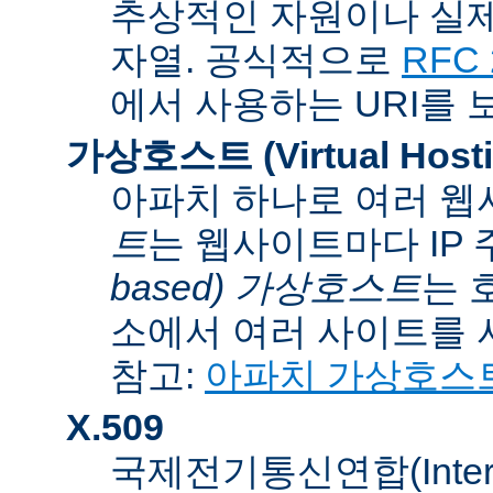
추상적인 자원이나 실제
자열. 공식적으로
RFC 
에서 사용하는 URI를 
가상호스트 (Virtual Hosti
아파치 하나로 여러 웹
트
는 웹사이트마다 IP
based) 가상호스트
는 
소에서 여러 사이트를 
참고:
아파치 가상호스
X.509
국제전기통신연합(Internati