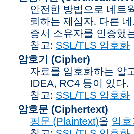
안전한 방법으로 네트웍
뢰하는 제삼자. 다른 
증서 소유자를 인증했는
참고:
SSL/TLS 암호화
암호기 (Cipher)
자료를 암호화하는 알고리
IDEA, RC4 등이 있다.
참고:
SSL/TLS 암호화
암호문 (Ciphertext)
평문 (Plaintext)
을
암호기
참고:
SSL/TLS 암호화