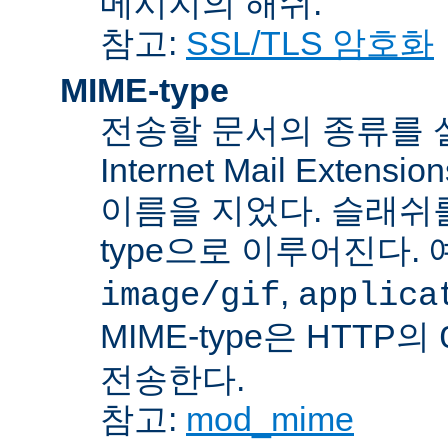
메시지의 해쉬.
참고:
SSL/TLS 암호화
MIME-type
전송할 문서의 종류를 설명하
Internet Mail Ex
이름을 지었다. 슬래쉬를 사
type으로 이루어진다. 
,
image/gif
applica
MIME-type은 HTTP의
전송한다.
참고:
mod_mime