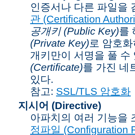
인증서나 다른 파일을 
관 (Certification Authori
공개키 (Public Key)
를
(Private Key)
로 암호화
개키만이 서명을 풀 수
(Certificate)
를 가진 네
있다.
참고:
SSL/TLS 암호화
지시어 (Directive)
아파치의 여러 기능을 
정파일 (Configuration F