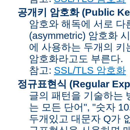
공개키 암호화 (Public Key
암호와 해독에 서로 다
(asymmetric) 암호
에 사용하는 두개의 키는 
암호화라고도 부른다.
참고:
SSL/TLS 암호화
정규표현식 (Regular Expr
글의 패턴을 기술하는 방
는 모든 단어", "숫자 
두개있고 대문자 Q가 없