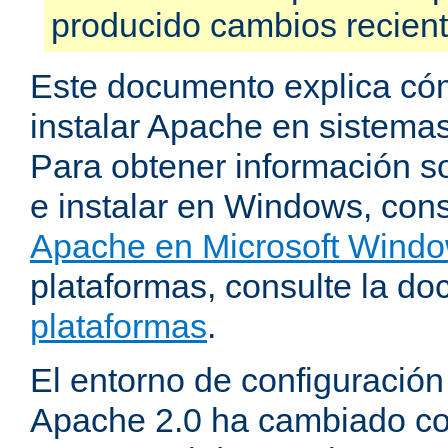
producido cambios recien
Este documento explica có
instalar Apache en sistemas
Para obtener información s
e instalar en Windows, cons
Apache en Microsoft Wind
plataformas, consulte la d
plataformas
.
El entorno de configuración
Apache 2.0 ha cambiado c