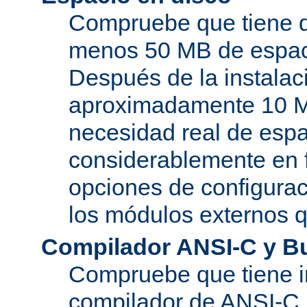
Compruebe que tiene d
menos 50 MB de espaci
Después de la instala
aproximadamente 10 MB
necesidad real de espa
considerablemente en 
opciones de configurac
los módulos externos 
Compilador ANSI-C y B
Compruebe que tiene i
compilador de ANSI-C.