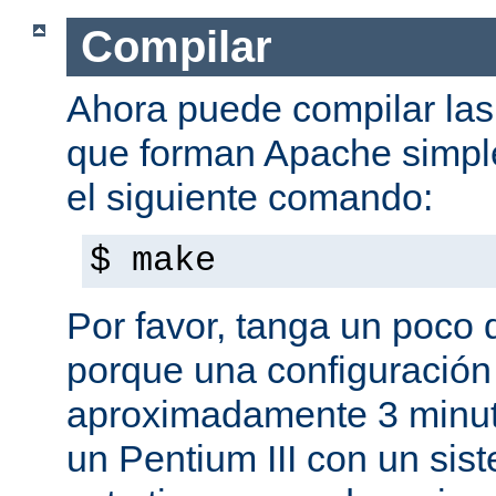
Compilar
Ahora puede compilar las 
que forman Apache simpl
el siguiente comando:
$ make
Por favor, tanga un poco 
porque una configuración
aproximadamente 3 minut
un Pentium III con un sis