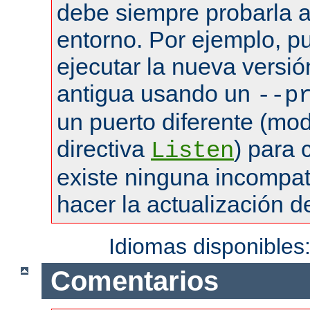
debe siempre probarla a
entorno. Por ejemplo, pu
ejecutar la nueva versió
antigua usando un
--p
un puerto diferente (mod
directiva
) para
Listen
existe ninguna incompat
hacer la actualización de
Idiomas disponibles
Comentarios