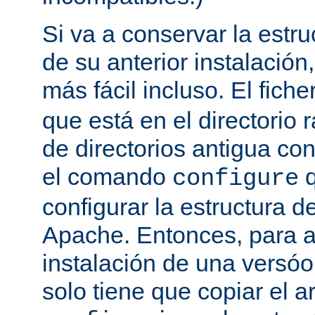
Si va a conservar la estru
de su anterior instalación,
más fácil incluso. El fich
que está en el directorio r
de directorios antigua co
el comando
q
configure
configurar la estructura d
Apache. Entonces, para a
instalación de una versóon
solo tiene que copiar el a