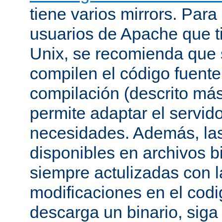
tiene varios mirrors. Para
usuarios de Apache que t
Unix, se recomienda que
compilen el código fuente
compilación (descrito más 
permite adaptar el servid
necesidades. Además, las
disponibles en archivos b
siempre actulizadas con l
modificaciones en el codi
descarga un binario, siga 