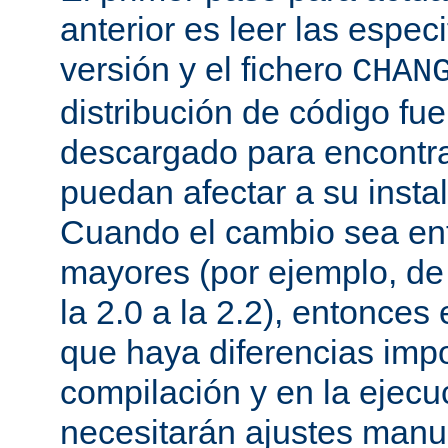
anterior es leer las espec
versión y el fichero
CHAN
distribución de código fu
descargado para encontra
puedan afectar a su instal
Cuando el cambio sea ent
mayores (por ejemplo, de l
la 2.0 a la 2.2), entonce
que haya diferencias impo
compilación y en la ejecu
necesitarán ajustes manu