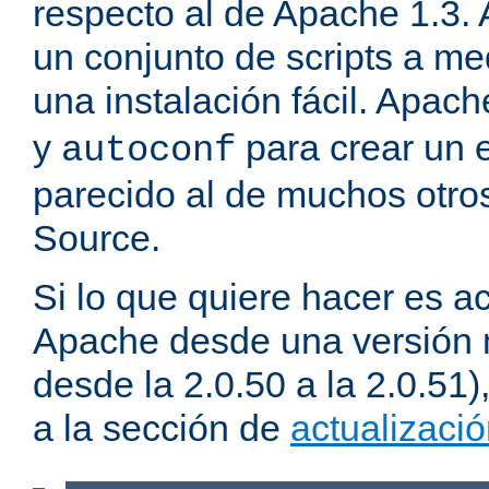
respecto al de Apache 1.3.
un conjunto de scripts a m
una instalación fácil. Apac
y
para crear un 
autoconf
parecido al de muchos otro
Source.
Si lo que quiere hacer es ac
Apache desde una versión 
desde la 2.0.50 a la 2.0.51
a la sección de
actualizaci