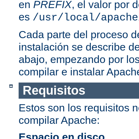
en
PREFIX
, el valor por
es
/usr/local/apache
Cada parte del proceso d
instalación se describe 
abajo, empezando por los
compilar e instalar Apach
Requisitos
Estos son los requisitos 
compilar Apache:
Espacio en disco