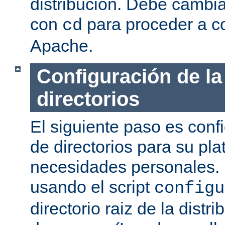
distribución. Debe cambia
con
para proceder a co
cd
Apache.
Configuración de la
directorios
El siguiente paso es confi
de directorios para su pl
necesidades personales. 
usando el script
configu
directorio raiz de la dist