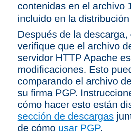
contenidas en el archivo
incluido en la distribución
Después de la descarga, 
verifique que el archivo 
servidor HTTP Apache est
modificaciones. Esto pue
comparando el archivo de
su firma PGP. Instruccion
cómo hacer esto están di
sección de descargas
jun
de cómo
usar PGP
.