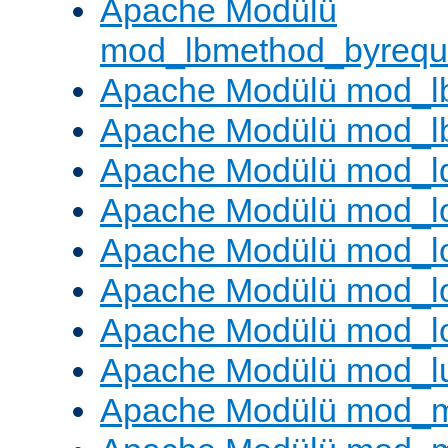
Apache Modülü
mod_lbmethod_byrequ
Apache Modülü mod_lb
Apache Modülü mod_l
Apache Modülü mod_l
Apache Modülü mod_lo
Apache Modülü mod_l
Apache Modülü mod_lo
Apache Modülü mod_l
Apache Modülü mod_l
Apache Modülü mod_