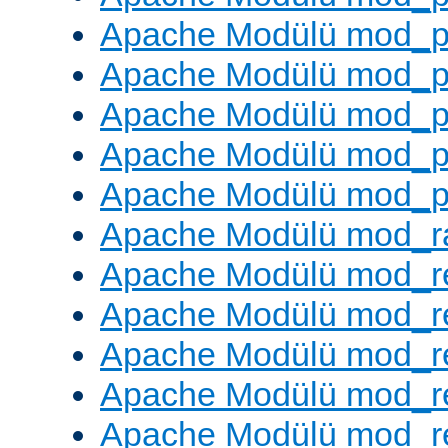
Apache Modülü mod_p
Apache Modülü mod_p
Apache Modülü mod_p
Apache Modülü mod_p
Apache Modülü mod_p
Apache Modülü mod_ra
Apache Modülü mod_re
Apache Modülü mod_r
Apache Modülü mod_r
Apache Modülü mod_r
Apache Modülü mod_re