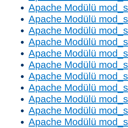
Apache Modülü mod_
Apache Modülü mod_s
Apache Modülü mod_s
Apache Modülü mod_s
Apache Modülü mod_s
Apache Modülü mod_se
Apache Modülü mod_s
Apache Modülü mod_
Apache Modülü mod_
Apache Modülü mod_
Apache Modülü mod_