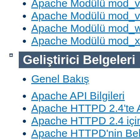
Apache Modülü mod_v
Apache Modülü mod_vh
Apache Modülü mod_
Apache Modülü mod_
Geliştirici Belgeleri
Genel Bakış
Apache API Bilgileri
Apache HTTPD 2.4'te A
Apache HTTPD 2.4 için
Apache HTTPD'nin Belg