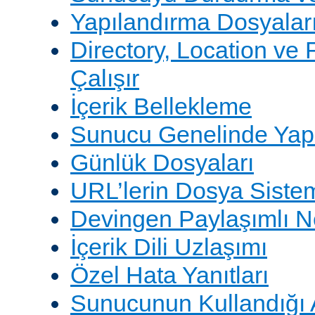
Yapılandırma Dosyalar
Directory, Location ve 
Çalışır
İçerik Bellekleme
Sunucu Genelinde Yap
Günlük Dosyaları
URL’lerin Dosya Sistem
Devingen Paylaşımlı 
İçerik Dili Uzlaşımı
Özel Hata Yanıtları
Sunucunun Kullandığı 