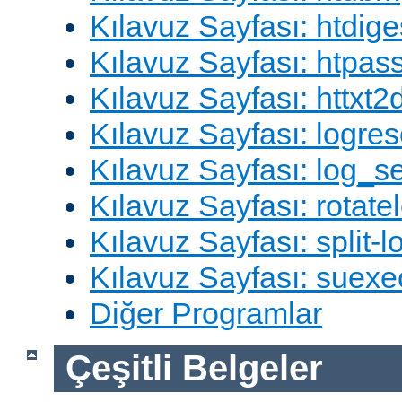
Kılavuz Sayfası: htdige
Kılavuz Sayfası: htpa
Kılavuz Sayfası: httxt
Kılavuz Sayfası: logres
Kılavuz Sayfası: log_s
Kılavuz Sayfası: rotate
Kılavuz Sayfası: split-lo
Kılavuz Sayfası: suexe
Diğer Programlar
Çeşitli Belgeler