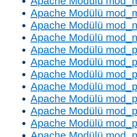
Apache Modülü mod_
Apache Modülü mod_
Apache Modülü mod_ne
Apache Modülü mod_n
Apache Modülü mod_pr
Apache Modülü mod_p
Apache Modülü mod_p
Apache Modülü mod_p
Apache Modülü mod_p
Apache Modülü mod_p
Apache Modülü mod_pr
Apache Modülü mod_p