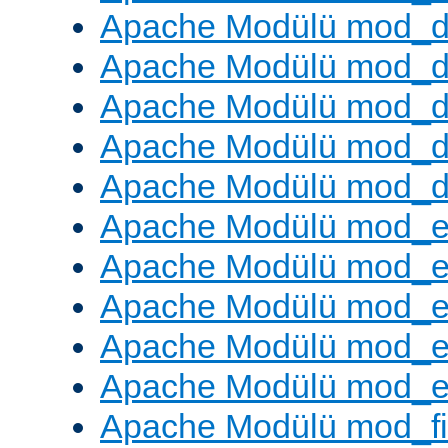
Apache Modülü mod_
Apache Modülü mod_de
Apache Modülü mod_d
Apache Modülü mod_d
Apache Modülü mod_
Apache Modülü mod_
Apache Modülü mod_
Apache Modülü mod_
Apache Modülü mod_e
Apache Modülü mod_ext
Apache Modülü mod_fi