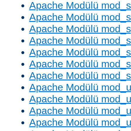
Apache Modülü mod_
Apache Modülü mod_
Apache Modülü mod_s
Apache Modülü mod_s
Apache Modülü mod_s
Apache Modülü mod_su
Apache Modülü mod_s
Apache Modülü mod_u
Apache Modülü mod_u
Apache Modülü mod_us
Apache Modülü mod_u