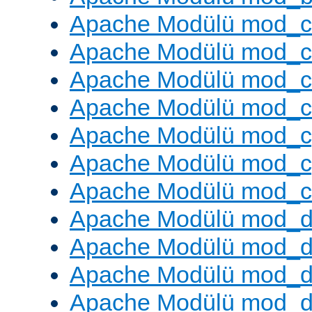
Apache Modülü mod_
Apache Modülü mod_c
Apache Modülü mod_
Apache Modülü mod_c
Apache Modülü mod_c
Apache Modülü mod_c
Apache Modülü mod_ch
Apache Modülü mod_d
Apache Modülü mod_
Apache Modülü mod_d
Apache Modülü mod_d