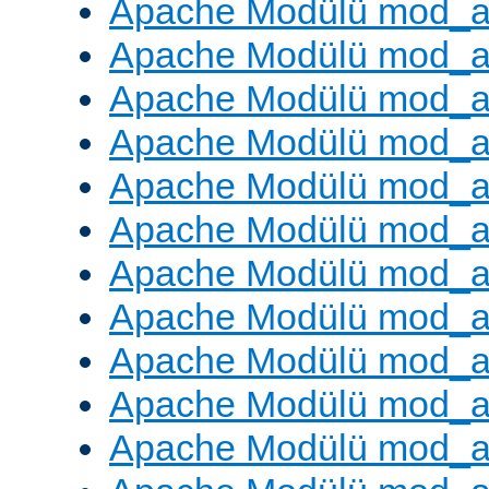
Apache Modülü mod_a
Apache Modülü mod_a
Apache Modülü mod_a
Apache Modülü mod_a
Apache Modülü mod_a
Apache Modülü mod_a
Apache Modülü mod_a
Apache Modülü mod_a
Apache Modülü mod_a
Apache Modülü mod_
Apache Modülü mod_au