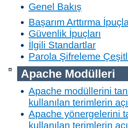
Genel Bakış
Başarım Arttırma İpuçla
Güvenlik İpuçları
İlgili Standartlar
Parola Şifreleme Çeşitl
Apache Modülleri
Apache modüllerini ta
kullanılan terimlerin aç
Apache yönergelerini 
kullanılan terimlerin aç