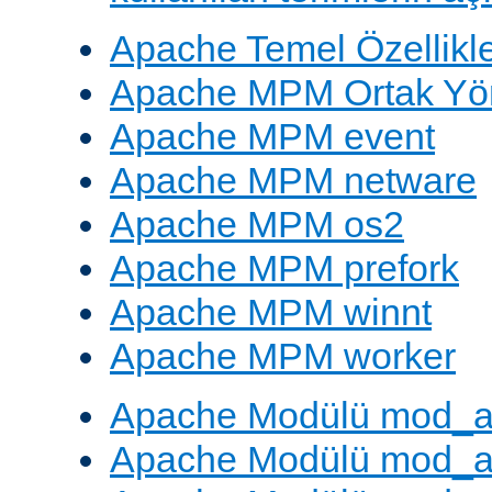
Apache Temel Özellikle
Apache MPM Ortak Yön
Apache MPM event
Apache MPM netware
Apache MPM os2
Apache MPM prefork
Apache MPM winnt
Apache MPM worker
Apache Modülü mod_a
Apache Modülü mod_a