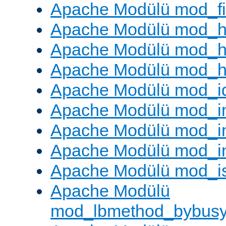
Apache Modülü mod_fil
Apache Modülü mod_h
Apache Modülü mod_h
Apache Modülü mod_he
Apache Modülü mod_i
Apache Modülü mod_
Apache Modülü mod_i
Apache Modülü mod_i
Apache Modülü mod_i
Apache Modülü
mod_lbmethod_bybus