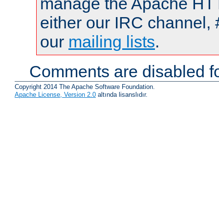
manage the Apache HTTP
either our IRC channel, 
our
mailing lists
.
Comments are disabled fo
Copyright 2014 The Apache Software Foundation.
Apache License, Version 2.0
altında lisanslıdır.