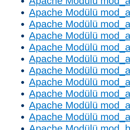
Apache Modülü mod_a
Apache Modülü mod_a
Apache Modülü mod_a
Apache Modülü mod_a
Apache Modülü mod_a
Apache Modülü mod_
Apache Modülü mod_au
Apache Modülü mod_a
Apache Modülü mod_a
Apache Modülü mod_a
Apache Modülü mod_a
Apache Modülü mod_bu