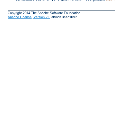
Copyright 2014 The Apache Software Foundation.
Apache License, Version 2.0
altında lisanslıdır.