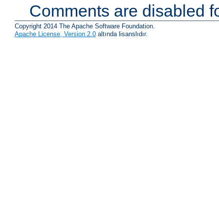
Comments are disabled fo
Copyright 2014 The Apache Software Foundation.
Apache License, Version 2.0
altında lisanslıdır.