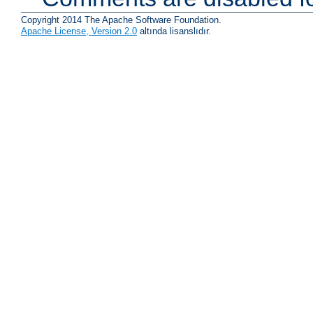
Copyright 2014 The Apache Software Foundation.
Apache License, Version 2.0
altında lisanslıdır.