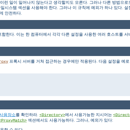
런 일이 일어나지 않는다고 생각할지도 모른다. 그러나 다른 방법으로도
파일시스템 섹션을 사용해야 한다. 그러나 이 규칙에 예외가 하나 있다. 
게 안전하다.
함한다. 이는 한 컴퓨터에서 각각 다른 설정을 사용한 여러 호스트를 서
프록시 서버를 거쳐 접근하는 경우에만 적용된다. 다음 설정을 예로
roxy
사용장소
를 확인하라.
에서 사용가능한 지시어는
<Directory>
<Direct
섹션에서도 사용가능하다. 그러나, 예외가 있다:
<ProxyMatch>
용할 수 있다.