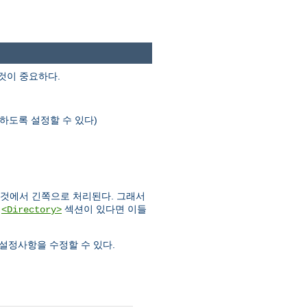
것이 중요하다.
하도록 설정할 수 있다)
 것에서 긴쪽으로 처리된다. 그래서
러
섹션이 있다면 이들
<Directory>
설정사항을 수정할 수 있다.