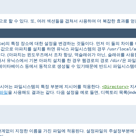
역으로 할 수 있다. 또, 여러 섹션들을 겹쳐서 사용하여 더 복잡한 효과를 얻
ce)의 특정 장소에 대한 설정을 변경하는 것들이다. 먼저 이 둘의 차이
기본값으로 아파치를 설치를 하면 유닉스 파일시스템의 경우
/usr/local/a
다. (아파치는 윈도우즈에서 조차 항상, 역슬래쉬가 아닌, 슬래쉬를 사용
서 유닉스에서 기본 아파치 설치를 한 경우 웹경로의 경로
은 파
/dir/
 데이타베이스 등에서 동적으로 생성될 수 있기때문에 반드시 파일시스템에
시어는 파일시스템의 특정 부분에 지시어를 적용한다.
지
<Directory>
s 파일
을 사용해도 결과는 같다. 다음 설정을 예로 들면, 디렉토리 목록(ind
계없이 지정한 이름을 가진 파일에 적용된다. 설정파일의 주설정부분에 있