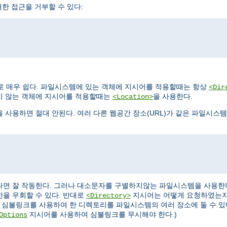
한 접근을 거부할 수 있다:
로 매우 쉽다. 파일시스템에 있는 객체에 지시어를 적용할때는 항상
<Dir
지 않는 객체에 지시어를 적용할때는
을 사용한다.
<Location>
을 사용하면 절대 안된다. 여러 다른 웹공간 장소(URL)가 같은 파일시스
다면 잘 작동한다. 그러나 대소문자를 구별하지않는 파일시스템을 사용한
한을 우회할 수 있다. 반대로
지시어는 어떻게 요청하였는지
<Directory>
 심볼링크를 사용하여 한 디렉토리를 파일시스템의 여러 장소에 둘 수 있
지시어를 사용하여 심볼링크를 무시해야 한다.)
Options