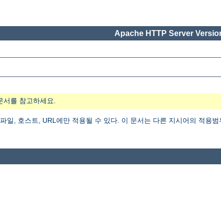
Apache HTTP Server Version
문서를 참고하세요.
 파일, 호스트, URL에만 적용될 수 있다. 이 문서는 다른 지시어의 적