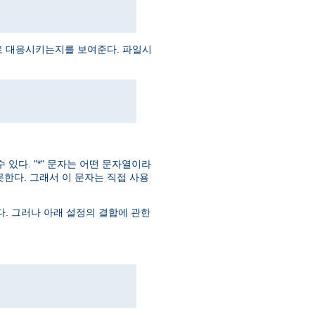
로 대응시키는지를 보여준다. 파일시
있다. "*" 문자는 어떤 문자열이라
못한다. 그래서 이 문자는 직접 사용
다. 그러나 아래 설정의 결합에 관한