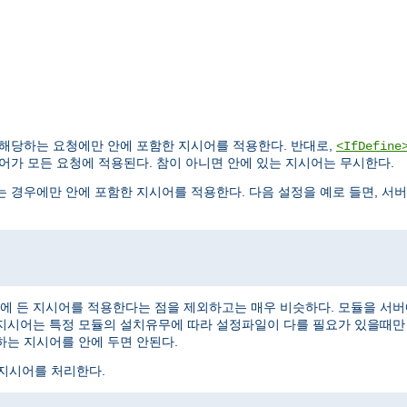
 해당하는 요청에만 안에 포함한 지시어를 적용한다. 반대로,
<IfDefine
어가 모든 요청에 적용된다. 참이 아니면 안에 있는 지시어는 무시한다.
 경우에만 안에 포함한 지시어를 적용한다. 다음 설정을 예로 들면, 서
에 든 지시어를 적용한다는 점을 제외하고는 매우 비슷하다. 모듈을 서
 지시어는 특정 모듈의 설치유무에 따라 설정파일이 다를 필요가 있을때만 
하는 지시어를 안에 두면 안된다.
지시어를 처리한다.