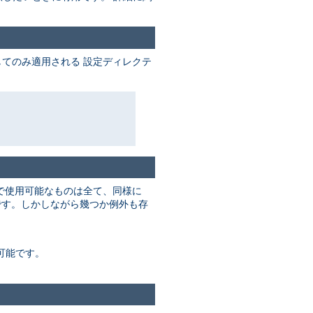
てのみ適用される 設定ディレクテ
で使用可能なものは全て、同様に
す。しかしながら幾つか例外も存
可能です。