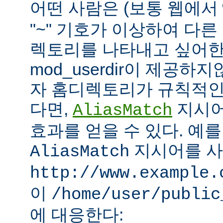
어떤 사람은 (보통 웹에서
"~" 기호가 이상하여 다
렉토리를 나타내고 싶어한
mod_userdir이 제공하
자 홈디렉토리가 규칙적인
다면,
지시어
AliasMatch
효과를 얻을 수 있다. 예를
지시어를 
AliasMatch
http://www.example.
이
/home/user/public
에 대응한다: