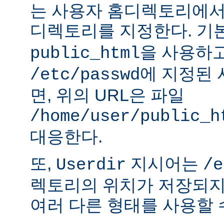
는 사용자 홈디렉토리에서
디렉토리를 지정한다. 기
을 사용하
public_html
에 지정된
/etc/passwd
면, 위의 URL은 파일
/home/user/public_h
대응한다.
또,
지시어는
Userdir
/e
렉토리의 위치가 저장되지
여러 다른 형태를 사용할 