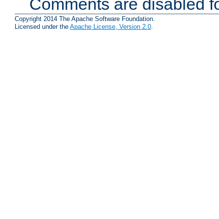
Comments are disabled fo
Copyright 2014 The Apache Software Foundation.
Licensed under the
Apache License, Version 2.0
.