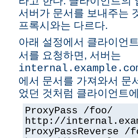
라고 한다. 클라이언트의
서버가 문서를 보내주는 
프록시와는 다르다.
아래 설정에서 클라이언
서를 요청하면, 서버는
internal.example.co
에서 문서를 가져와서 문
었던 것처럼 클라이언트에
ProxyPass /foo/
http://internal.exa
ProxyPassReverse /f