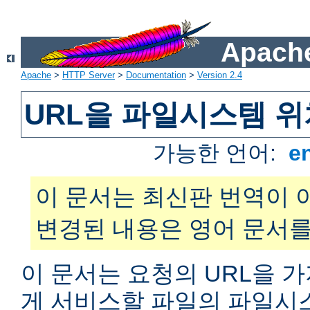
Apache
Apache
>
HTTP Server
>
Documentation
>
Version 2.4
URL을 파일시스템 
가능한 언어:
e
이 문서는 최신판 번역이 
변경된 내용은 영어 문서를
이 문서는 요청의 URL을 
게 서비스할 파일의 파일시