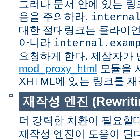
그러나 문서 안에 있는 
음을 주의하라.
interna
대한 절대링크는 클라이
아니라
internal.exam
요청하게 한다. 제삼자가
mod_proxy_html
모듈을 
XHTML에 있는 링크를 재
재작성 엔진 (Rewritin
더 강력한 치환이 필요할
재작성 엔진이 도움이 된다