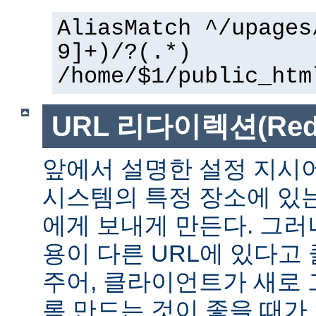
AliasMatch ^/upages
9]+)/?(.*)
/home/$1/public_htm
URL 리다이렉션(Redir
앞에서 설명한 설정 지시
시스템의 특정 장소에 있
에게 보내게 만든다. 그러
용이 다른 URL에 있다고
주어, 클라이언트가 새로 
록 만드는 것이 좋을 때가