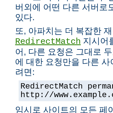
버외에 어떤 다른 서버로
있다.
또, 아파치는 더 복잡한 
지시어를
RedirectMatch
어, 다른 요청은 그대로 
에 대한 요청만을 다른 
려면:
RedirectMatch perma
http://www.example.
임시로 사이트의 모든 페