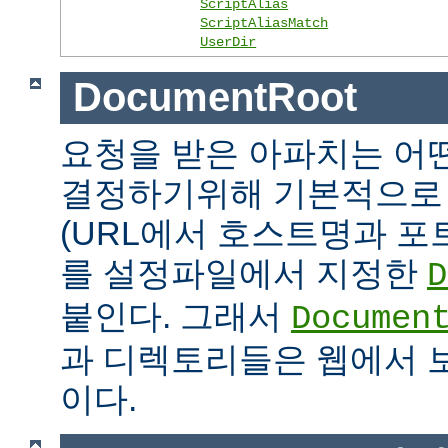
ScriptAlias
ScriptAliasMatch
UserDir
DocumentRoot
요청을 받은 아파치는 어
결정하기위해 기본적으로 
(URL에서 호스트명과 포
를 설정파일에서 지정한
D
붙인다. 그래서
Documen
과 디렉토리들은 웹에서 
이다.