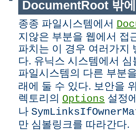
DocumentRoot 
종종 파일시스템에서
Doc
지않은 부분을 웹에서 접근
파치는 이 경우 여러가지 
다. 유닉스 시스템에서 
파일시스템의 다른 부분
래에 둘 수 있다. 보안을 
렉토리의
설정
Options
나
SymLinksIfOwnerMa
만 심볼링크를 따라간다.