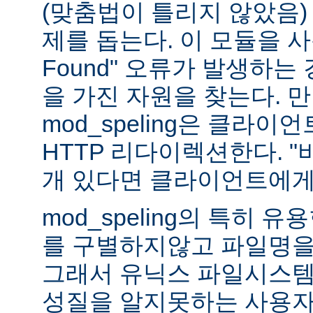
(맞춤법이 틀리지 않았음)
제를 돕는다. 이 모듈을 사용하
Found" 오류가 발생하는
을 가진 자원을 찾는다. 
mod_speling은 클라
HTTP 리다이렉션한다. "
개 있다면 클라이언트에게
mod_speling의 특히 
를 구별하지않고 파일명을
그래서 유닉스 파일시스템
성질을 알지못하는 사용자