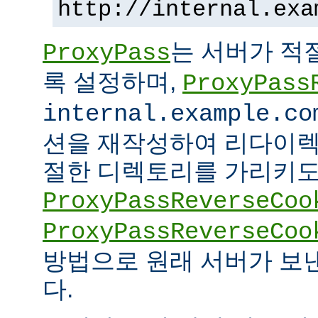
http://internal.exa
는 서버가 적
ProxyPass
록 설정하며,
ProxyPass
internal.example.co
션을 재작성하여 리다이렉
절한 디렉토리를 가리키도록
ProxyPassReverseCoo
ProxyPassReverseCoo
방법으로 원래 서버가 보
다.