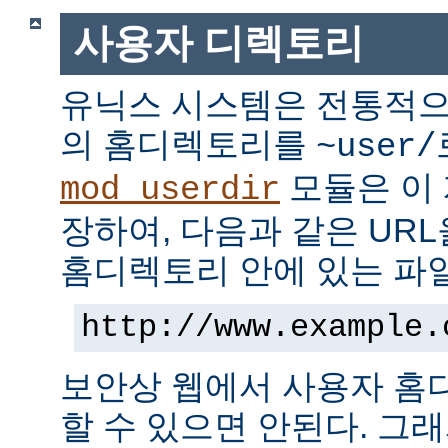
사용자 디렉토리
유닉스 시스템은 전통적으
의 홈디렉토리를
~user/
모듈은 이
mod_userdir
장하여, 다음과 같은 UR
홈디렉토리 안에 있는 파
http://www.example.
보안상 웹에서 사용자 홈
할 수 있으면 안된다. 그