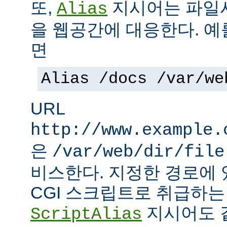
또,
지시어는 파일
Alias
을 웹공간에 대응한다. 예
면
Alias /docs /var/we
URL
http://www.example.
은
/var/web/dir/file
비스한다. 지정한 경로에 
CGI 스크립트로 취급하
지시어도 같
ScriptAlias