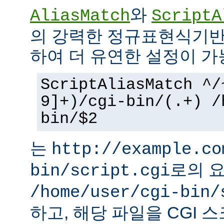
와
AliasMatch
ScriptA
의 강력한 정규표현식기반
하여 더 유연한 설정이 가
ScriptAliasMatch ^/
9]+)/cgi-bin/(.+) /
bin/$2
는
http://example.co
로의 
bin/script.cgi
/home/user/cgi-bin/
하고, 해당 파일을 CGI 