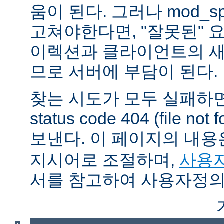
움이 된다. 그러나 mod_sp
고쳐야한다면, "잘못된" 
이렉션과 클라이언트의 새
므로 서버에 부담이 된다.
찾는 시도가 모두 실패하면
status code 404 (file 
보낸다. 이 페이지의 내
지시어로 조절하며,
사용자
서를 참고하여 사용자정의