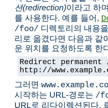
션(redirection)
이라고 하며
를 사용한다. 예를 들어,
D
디렉토리의 내용을
/foo/
리로 옮겼다면 다음과 같
운 위치를 요청하도록 한다
Redirect permanent 
http://www.example.
그러면
www.example.c
시작하는 URL-경로는
/f
URL로 리다이렉션된다. 