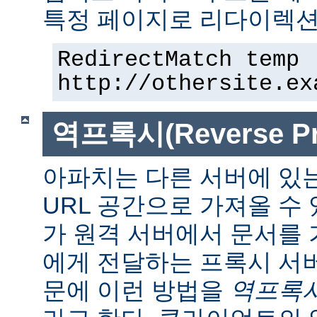
특정 페이지로 리다이렉션
RedirectMatch temp 
http://othersite.ex
역프록시(Reverse Pr
아파치는 다른 서버에 있
URL 공간으로 가져올 수 
가 원격 서버에서 문서를
에게 전달하는 프록시 서
문에 이런 방법을
역프록시(r