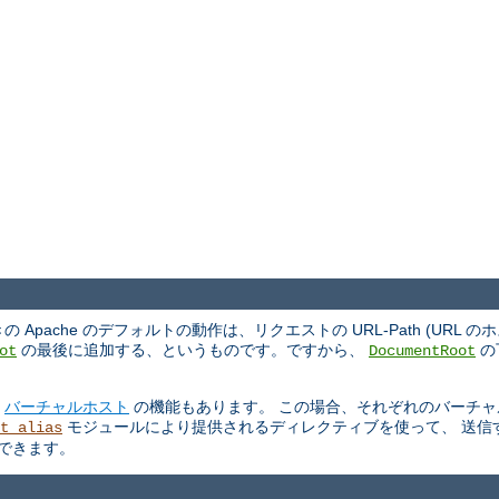
ache のデフォルトの動作は、リクエストの URL-Path (URL 
の最後に追加する、というものです。ですから、
の
ot
DocumentRoot
る
バーチャルホスト
の機能もあります。 この場合、それぞれのバーチャ
モジュールにより提供されるディレクティブを使って、 送信
t_alias
もできます。