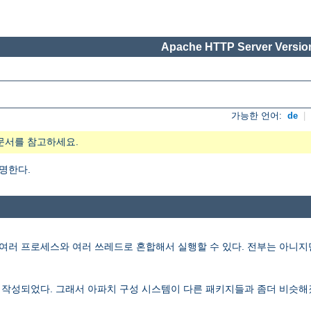
Apache HTTP Server Version
가능한 언어:
de
|
문서를 참고하세요.
설명한다.
러 프로세스와 여러 쓰레드로 혼합해서 실행할 수 있다. 전부는 아니지만 많은 
재작성되었다. 그래서 아파치 구성 시스템이 다른 패키지들과 좀더 비슷해