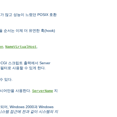
가 많고 성능이 느렸던 POSIX 호환
 순서는 이제 더 유연한 훅(hook)
,
,
en
NameVirtualHost
GI 스크립트 출력에서 Server
필터로 사용할 수 있게 한다.
수 있다.
시어만을 사용한다.
지
ServerName
 Windows 2000과 Windows
파일시스템 접근에 전과 같이 시스템의 지