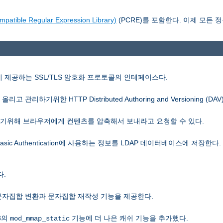
le Regular Expression Library)
(PCRE)를 포함한다. 이제 모든 정
SL이 제공하는 SSL/TLS 암호화 프로토콜의 인테페이스다.
관리하기위한 HTTP Distributed Authoring and Versioning (D
 줄이기위해 브라우저에게 컨텐츠를 압축해서 보내라고 요청할 수 있다.
Basic Authentication에 사용하는 정보를 LDAP 데이터베이스에 저장한다
.
은 문자집합 변환과 문자집합 재작성 기능을 제공한다.
.3의
기능에 더 나은 캐쉬 기능을 추가했다.
mod_mmap_static