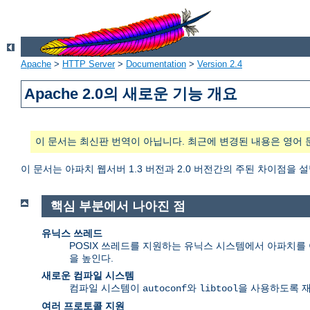
Apache
>
HTTP Server
>
Documentation
>
Version 2.4
Apache 2.0의 새로운 기능 개요
이 문서는 최신판 번역이 아닙니다. 최근에 변경된 내용은 영어 
이 문서는 아파치 웹서버 1.3 버전과 2.0 버전간의 주된 차이점을 
핵심 부분에서 나아진 점
유닉스 쓰레드
POSIX 쓰레드를 지원하는 유닉스 시스템에서 아파치를 여
을 높인다.
새로운 컴파일 시스템
컴파일 시스템이
와
을 사용하도록 
autoconf
libtool
여러 프로토콜 지원