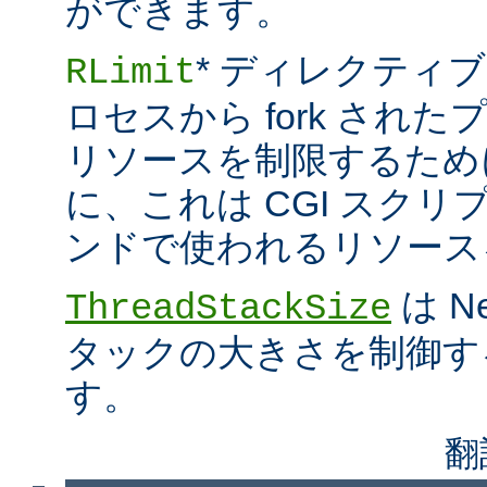
ができます。
* ディレクティブ
RLimit
ロセスから fork され
リソースを制限するため
に、これは CGI スクリプト
ンドで使われるリソース
は N
ThreadStackSize
タックの大きさを制御す
す。
翻