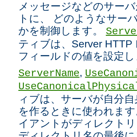
メッセージなどのサーバ
トに、 どのようなサー
かを制御します。
Serve
ティブは、Server HT
フィールドの値を設定し
,
ServerName
UseCanon
UseCanonicalPhysica
ィブは、サーバが自分自身
を作るときに使われます
イアントがディレクトリ
ディレクトリ名の最後に