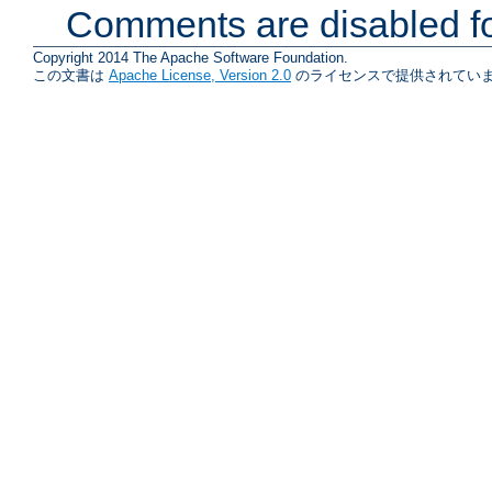
Comments are disabled fo
Copyright 2014 The Apache Software Foundation.
この文書は
Apache License, Version 2.0
のライセンスで提供されていま