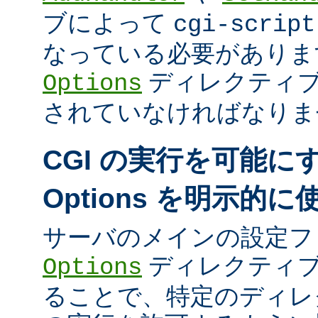
ブによって
cgi-script
なっている必要がありま
ディレクティ
Options
されていなければなりま
CGI の実行を可能に
Options を明示的
サーバのメインの設定フ
ディレクティブ
Options
ることで、特定のディレク