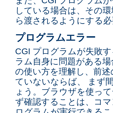
また、CGI プログラム
している場合は、その環境変
ら渡されるようにする必
プログラムエラー
CGI プログラムが失敗
ラム自身に問題がある場合
の使い方を理解し、前述
ていないならば、 まず
ょう。ブラウザを使って
ず確認することは、コマ
ログラムが実行できるこ