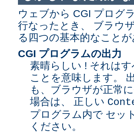
ウェブから CGI プロ
行なったとき、 ブラウ
る四つの基本的なことが
CGI プログラムの出力
素晴らしい ! それは
ことを意味します。 
も、ブラウザが正常に
場合は、 正しい
Cont
プログラム内で セッ
ください。