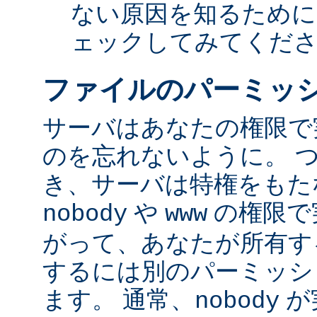
ない原因を知るために
ェックしてみてくだ
ファイルのパーミッ
サーバはあなたの権限で
のを忘れないように。 
き、サーバは特権をもたな
や
の権限で
nobody
www
がって、あなたが所有す
するには別のパーミッシ
ます。 通常、
が
nobody