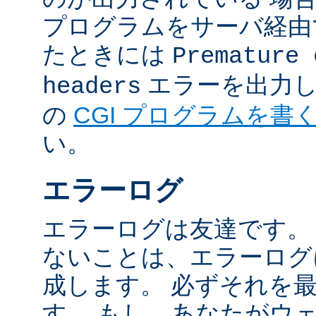
プログラムをサーバ経由
たときには
Premature 
エラーを出力し
headers
の
CGI プログラムを書
い。
エラーログ
エラーログは友達です。
ないことは、エラーログ
成します。 必ずそれを
す。 もし、あなたがウ