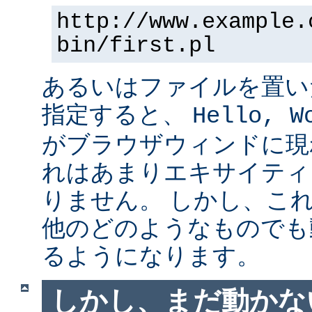
http://www.example.
bin/first.pl
あるいはファイルを置い
指定すると、
Hello, W
がブラウザウィンドに現
れはあまりエキサイティ
りません。 しかし、こ
他のどのようなものでも
るようになります。
しかし、まだ動かない