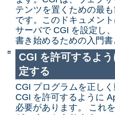
テンツを置くための最も
です。このドキュメントは、
サーバで CGI を設定し、
書き始めるための入門書
CGI を許可するように
定する
CGI プログラムを正し
CGI を許可するように A
必要があります。 これ