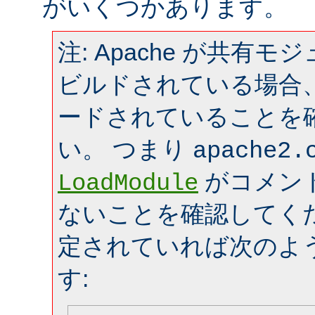
がいくつかあります。
注: Apache が共有
ビルドされている場合
ードされていることを
い。 つまり
apache2.
がコメン
LoadModule
ないことを確認してく
定されていれば次のよ
す: