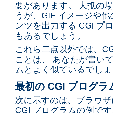
要があります。 大抵の場合
うが、GIF イメージや他の
ンツを出力する CGI 
もあるでしょう。
これら二点以外では、CG
ことは、 あなたが書い
ムとよく似ているでしょ
最初の CGI プログラ
次に示すのは、ブラウザに
CGI プログラムの例で