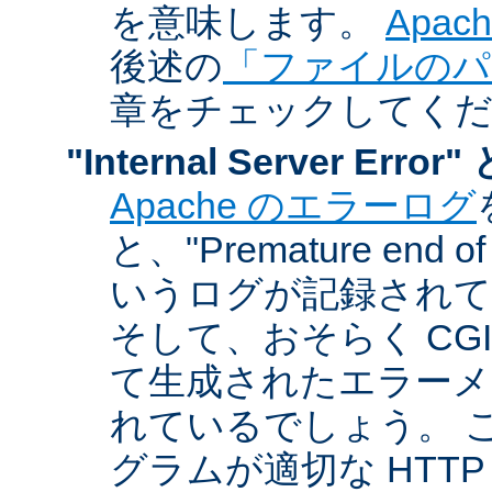
を意味します。
Apa
後述の
「ファイルのパ
章をチェックしてく
"Internal Server Er
Apache のエラーログ
と、"Premature end of 
いうログが記録されて
そして、おそらく CG
て生成されたエラーメ
れているでしょう。 こ
グラムが適切な HTT