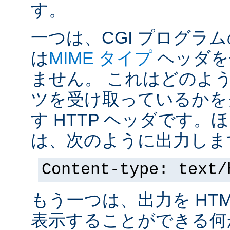
す。
一つは、CGI プログラ
は
MIME タイプ
ヘッダを
ません。 これはどのよ
ツを受け取っているかを
す HTTP ヘッダです
は、次のように出力しま
Content-type: text/
もう一つは、出力を HT
表示することができる何