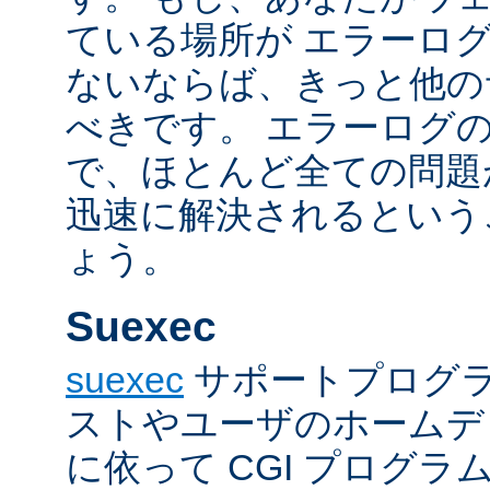
ている場所が エラーロ
ないならば、きっと他の
べきです。 エラーログ
で、ほとんど全ての問題
迅速に解決されるという
ょう。
Suexec
suexec
サポートプログラ
ストやユーザのホームデ
に依って CGI プログ