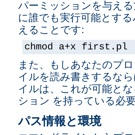
パーミッションを与える
に誰でも実行可能とする
えることです:
chmod a+x first.pl
また、もしあなたのプロ
イルを読み書きするなら
イルは、これが可能とな
ション を持っている必
パス情報と環境