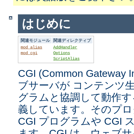
はじめに
関連モジュール
関連ディレクティブ
mod_alias
AddHandler
mod_cgi
Options
ScriptAlias
CGI (Common Gateway 
ブサーバが コンテンツ
グラムと協調して動作す
義しています。そのプロ
CGI プログラムや CG
ます。CGI は、ウェブ