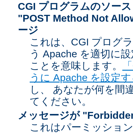
CGI プログラムのソー
"POST Method Not A
ージ
これは、CGI プログ
う Apache を適切
ことを意味します。
「
うに Apache を設定
し、 あなたが何を間
てください。
メッセージが "Forbidd
これはパーミッショ