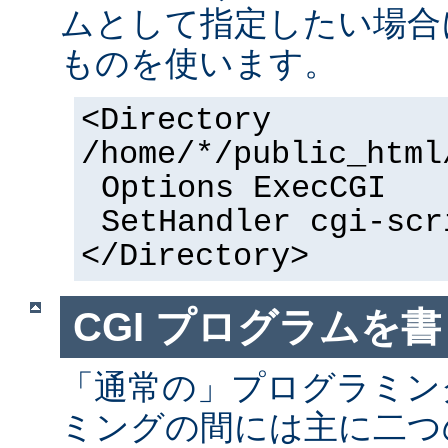
ムとして指定したい場合
ものを使います。
<Directory
/home/*/public_html
Options ExecCGI
SetHandler cgi-scr
</Directory>
CGI プログラムを書
「通常の」プログラミング
ミングの間には主に二つ