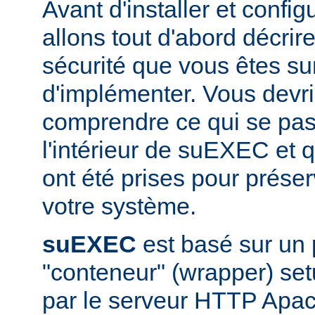
Avant d'installer et conf
allons tout d'abord décrir
sécurité que vous êtes sur
d'implémenter. Vous devri
comprendre ce qui se pas
l'intérieur de suEXEC et 
ont été prises pour préser
votre système.
suEXEC
est basé sur un
"conteneur" (wrapper) set
par le serveur HTTP Apac