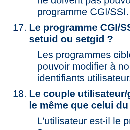
ne doivent pas pouvoi
programme CGI/SSI.
Le programme CGI/SSI
setuid ou setgid ?
Les programmes cibl
pouvoir modifier à n
identifiants utilisateu
Le couple utilisateur/
le même que celui d
L'utilisateur est-il le 