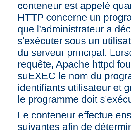
conteneur est appelé qua
HTTP concerne un progr
que l'administrateur a déc
s'exécuter sous un utilisa
du serveur principal. Lorsq
requête, Apache httpd fou
suEXEC le nom du progra
identifiants utilisateur et
le programme doit s'exécu
Le conteneur effectue ensu
suivantes afin de détermin