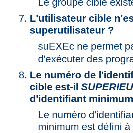
Le groupe cible existe
L'utilisateur cible n'es
superutilisateur ?
suEXEc ne permet p
d'exécuter des prog
Le numéro de l'identifi
cible est-il
SUPERIE
d'identifiant minimum
Le numéro d'identifian
minimum est défini à 