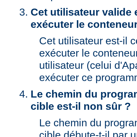
Cet utilisateur valide 
exécuter le conteneur
Cet utilisateur est-il 
exécuter le conteneu
utilisateur (celui d'A
exécuter ce program
Le chemin du progra
cible est-il non sûr ?
Le chemin du progr
cible débute-t-il par un