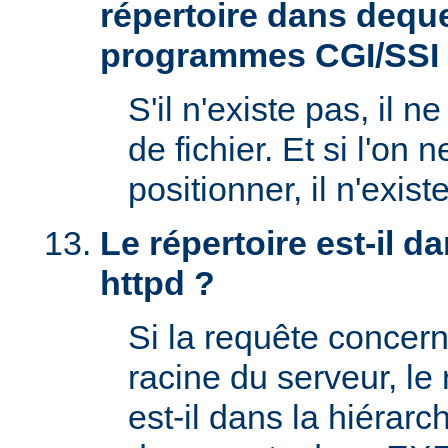
répertoire dans deque
programmes CGI/SSI
S'il n'existe pas, il n
de fichier. Et si l'on 
positionner, il n'exi
Le répertoire est-il 
httpd ?
Si la requête concern
racine du serveur, l
est-il dans la hiérarc