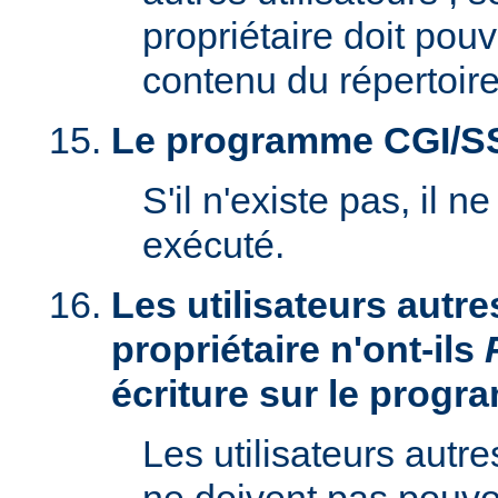
propriétaire doit pouv
contenu du répertoire
Le programme CGI/SSI 
S'il n'existe pas, il n
exécuté.
Les utilisateurs autre
propriétaire n'ont-ils
écriture sur le prog
Les utilisateurs autre