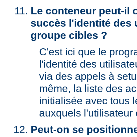
Le conteneur peut-il 
succès l'identité des u
groupe cibles ?
C'est ici que le prog
l'identité des utilisat
via des appels à setu
même, la liste des a
initialisée avec tous
auxquels l'utilisateur 
Peut-on se positionne