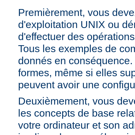
Premièrement, vous devez
d'exploitation UNIX ou dé
d'effectuer des opération
Tous les exemples de c
donnés en conséquence. D
formes, même si elles su
peuvent avoir une configur
Deuxièmement, vous devez
les concepts de base relat
votre ordinateur et son ad