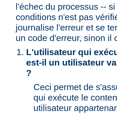
l'échec du processus -- s
conditions n'est pas véri
journalise l'erreur et se t
un code d'erreur, sinon il 
L'utilisateur qui exéc
est-il un utilisateur 
?
Ceci permet de s'assur
qui exécute le conte
utilisateur appartena