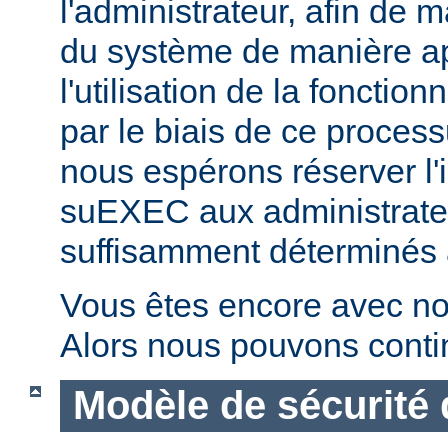
l'administrateur, afin de m
du système de manière ap
l'utilisation de la fonctio
par le biais de ce proces
nous espérons réserver l'i
suEXEC aux administrateu
suffisamment déterminés à v
Vous êtes encore avec no
Alors nous pouvons conti
Modèle de sécurité