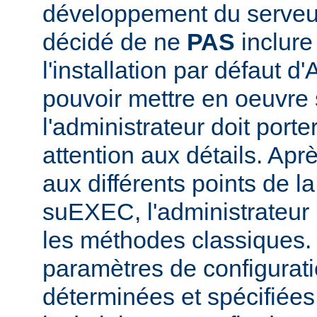
développement du serve
décidé de ne
PAS
inclur
l'installation par défaut d
pouvoir mettre en oeuvr
l'administrateur doit porte
attention aux détails. Aprè
aux différents points de l
suEXEC, l'administrateur p
les méthodes classiques.
paramètres de configurati
déterminées et spécifiées