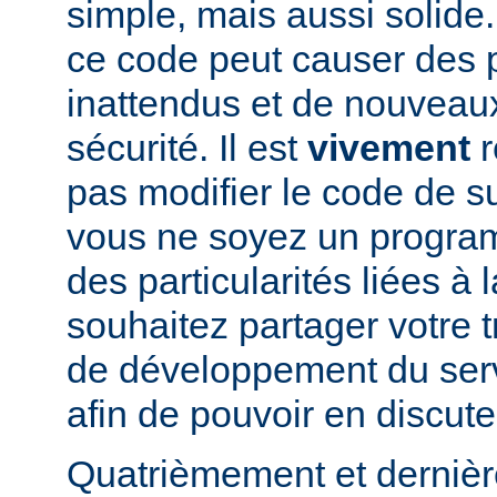
simple, mais aussi solide.
ce code peut causer des
inattendus et de nouveau
sécurité. Il est
vivement
r
pas modifier le code de 
vous ne soyez un program
des particularités liées à l
souhaitez partager votre t
de développement du se
afin de pouvoir en discute
Quatrièmement et dernièr