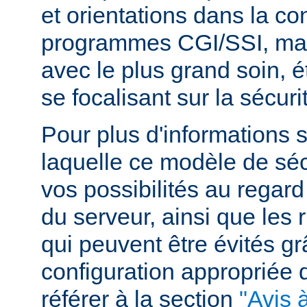
et orientations dans la c
programmes CGI/SSI, mais
avec le plus grand soin, 
se focalisant sur la sécuri
Pour plus d'informations 
laquelle ce modèle de sécu
vos possibilités au regard
du serveur, ainsi que les 
qui peuvent être évités g
configuration appropriée
référer à la section
"Avis à