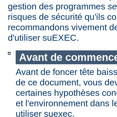
gestion des programmes
se
risques de sécurité qu'ils 
recommandons vivement de 
d'utiliser suEXEC.
Avant de commenc
Avant de foncer tête bais
de ce document, vous dev
certaines hypothèses co
et l'environnement dans l
utiliser suexec.