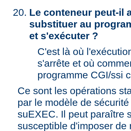
Le conteneur peut-il
substituer au progra
et s'exécuter ?
C'est là où l'exécut
s'arrête et où comme
programme CGI/ssi ci
Ce sont les opérations st
par le modèle de sécurité
suEXEC. Il peut paraître st
susceptible d'imposer de 