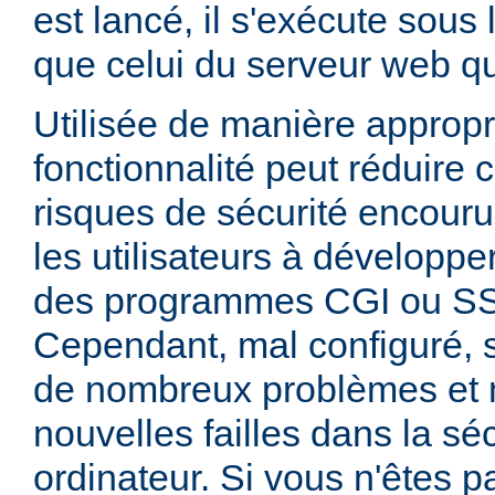
est lancé, il s'exécute sous
que celui du serveur web qui
Utilisée de manière appropr
fonctionnalité peut réduire
risques de sécurité encouru
les utilisateurs à développer
des programmes CGI ou SSI
Cependant, mal configuré,
de nombreux problèmes et
nouvelles failles dans la sé
ordinateur. Si vous n'êtes p