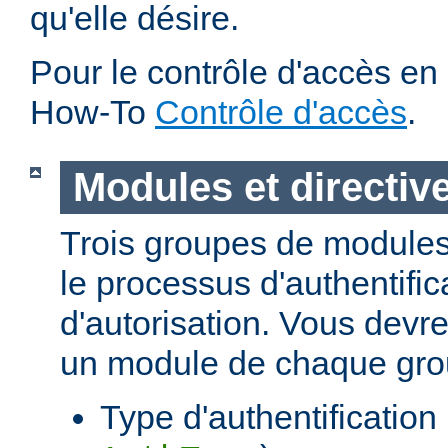
qu'elle désire.
Pour le contrôle d'accès en 
How-To
Contrôle d'accès
.
Modules et directiv
Trois groupes de modules
le processus d'authentific
d'autorisation. Vous devre
un module de chaque gro
Type d'authentification (