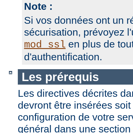
Note :
Si vos données ont un r
sécurisation, prévoyez l'
en plus de to
mod_ssl
d'authentification.
Les prérequis
Les directives décrites dan
devront être insérées soit
configuration de votre ser
général dans une sectio