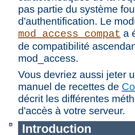
pas partie du système fou
d'authentification. Le mod
a é
mod_access_compat
de compatibilité ascenda
mod_access.
Vous devriez aussi jeter u
manuel de recettes de
Co
décrit les différentes mét
d'accès à votre serveur.
Introduction