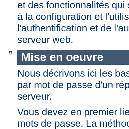
et des fonctionnalités qui
à la configuration et l'util
l'authentification et de l'a
serveur web.
Mise en oeuvre
Nous décrivons ici les bas
par mot de passe d'un rép
serveur.
Vous devez en premier lie
mots de passe. La métho