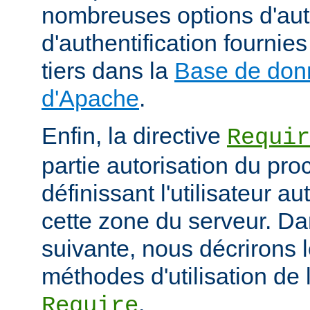
nombreuses options d'aut
d'authentification fourni
tiers dans la
Base de don
d'Apache
.
Enfin, la directive
Requir
partie autorisation du pr
définissant l'utilisateur a
cette zone du serveur. Da
suivante, nous décrirons l
méthodes d'utilisation de l
.
Require