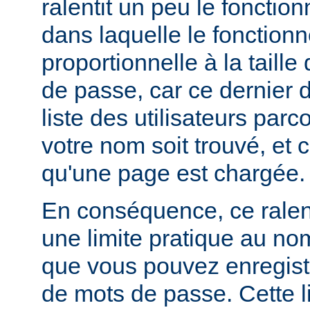
ralentit un peu le foncti
dans laquelle le fonctionn
proportionnelle à la taille
de passe, car ce dernier do
liste des utilisateurs par
votre nom soit trouvé, et 
qu'une page est chargée.
En conséquence, ce rale
une limite pratique au nom
que vous pouvez enregistr
de mots de passe. Cette li