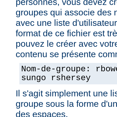
personnes, vous devez cré
groupes qui associe des
avec une liste d'utilisate
format de ce fichier est tr
pouvez le créer avec votre
contenu se présente comm
Nom-de-groupe: rbow
sungo rshersey
Il s'agit simplement une 
groupe sous la forme d'un
des espaces.