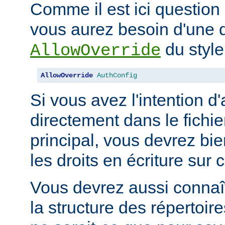
Comme il est ici question 
vous aurez besoin d'une d
du style
AllowOverride
AllowOverride
AuthConfig
Si vous avez l'intention d'
directement dans le fichie
principal, vous devrez b
les droits en écriture sur c
Vous devrez aussi connaît
la structure des répertoir