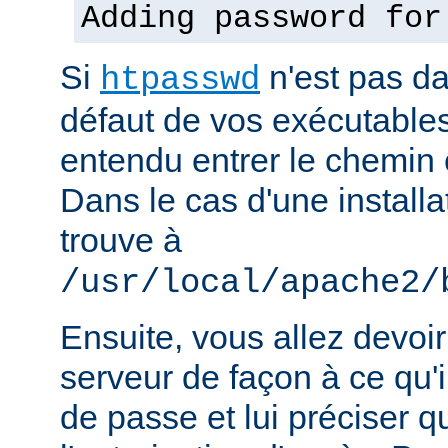
Adding password for
Si
n'est pas d
htpasswd
défaut de vos exécutable
entendu entrer le chemin 
Dans le cas d'une installat
trouve à
/usr/local/apache2/
Ensuite, vous allez devoir
serveur de façon à ce qu
de passe et lui préciser qu