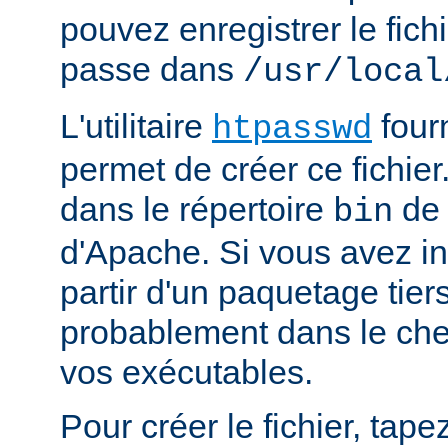
pouvez enregistrer le fich
passe dans
/usr/local
L'utilitaire
four
htpasswd
permet de créer ce fichier
dans le répertoire
de 
bin
d'Apache. Si vous avez in
partir d'un paquetage tiers
probablement dans le che
vos exécutables.
Pour créer le fichier, tapez