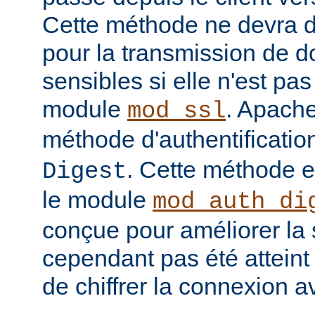
Cette méthode ne devra do
pour la transmission de 
sensibles si elle n'est pa
module
. Apache
mod_ssl
méthode d'authentificatio
. Cette méthode 
Digest
le module
mod_auth_di
conçue pour améliorer la 
cependant pas été atteint e
de chiffrer la connexion 