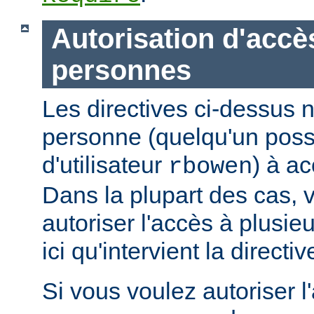
Autorisation d'accè
personnes
Les directives ci-dessus n
personne (quelqu'un pos
d'utilisateur
) à ac
rbowen
Dans la plupart des cas, 
autoriser l'accès à plusie
ici qu'intervient la directi
Si vous voulez autoriser l