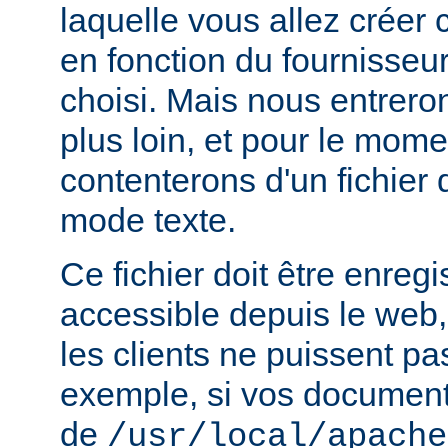
laquelle vous allez créer c
en fonction du fournisseur
choisi. Mais nous entrero
plus loin, et pour le mom
contenterons d'un fichier
mode texte.
Ce fichier doit être enregi
accessible depuis le web,
les clients ne puissent pa
exemple, si vos documents
de
/usr/local/apache