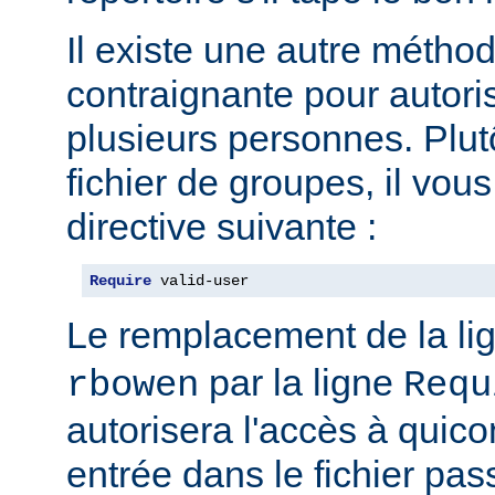
Il existe une autre métho
contraignante pour autoris
plusieurs personnes. Plut
fichier de groupes, il vous 
directive suivante :
Require
 valid-user
Le remplacement de la li
par la ligne
rbowen
Requ
autorisera l'accès à qui
entrée dans le fichier pas