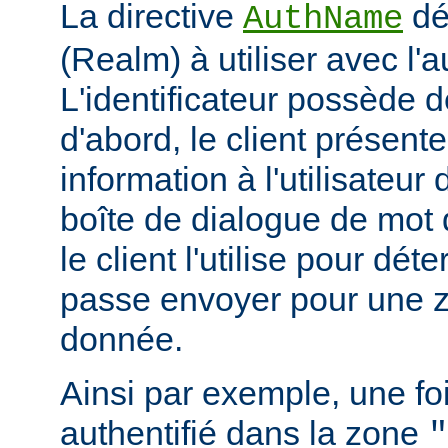
La directive
déf
AuthName
(Realm) à utiliser avec l'a
L'identificateur possède d
d'abord, le client présent
information à l'utilisateur
boîte de dialogue de mot 
le client l'utilise pour dé
passe envoyer pour une z
donnée.
Ainsi par exemple, une foi
authentifié dans la zone
"