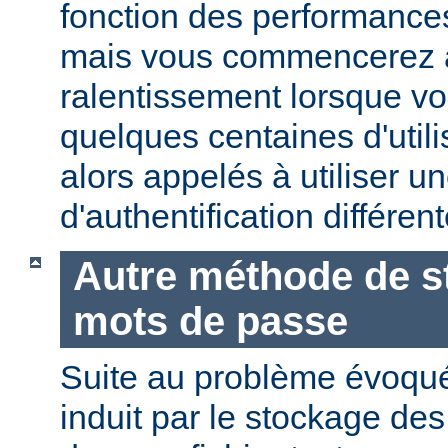
fonction des performances
mais vous commencerez 
ralentissement lorsque vo
quelques centaines d'utili
alors appelés à utiliser 
d'authentification différent
Autre méthode de s
mots de passe
Suite au problème évoqu
induit par le stockage de