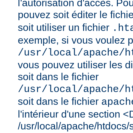
l'autorisation d'accès. Pou
pouvez soit éditer le fichi
soit utiliser un fichier
.ht
exemple, si vous voulez pr
/usr/local/apache/h
vous pouvez utiliser les d
soit dans le fichier
/usr/local/apache/h
soit dans le fichier
apach
l'intérieur d'une section <
/usr/local/apache/htdocs/s