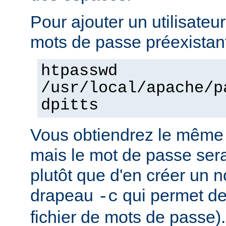
Pour ajouter un utilisateur
mots de passe préexistant
htpasswd
/usr/local/apache/p
dpitts
Vous obtiendrez le même 
mais le mot de passe sera 
plutôt que d'en créer un n
drapeau
qui permet de
-c
fichier de mots de passe).