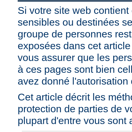
Si votre site web contient
sensibles ou destinées s
groupe de personnes restr
exposées dans cet article
vous assurer que les per
à ces pages sont bien cel
avez donné l'autorisation 
Cet article décrit les mét
protection de parties de v
plupart d'entre vous sont a