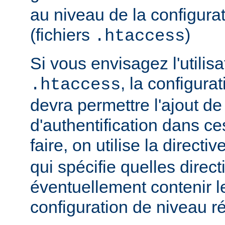
au niveau de la configurat
(fichiers
)
.htaccess
Si vous envisagez l'utilisa
, la configura
.htaccess
devra permettre l'ajout de
d'authentification dans ce
faire, on utilise la directiv
qui spécifie quelles direc
éventuellement contenir le
configuration de niveau ré