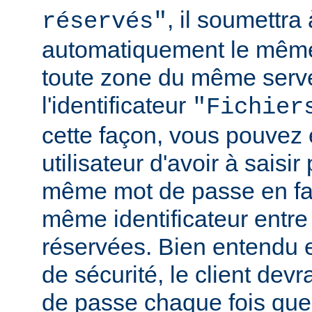
, il soumettr
réservés"
automatiquement le même
toute zone du même serv
l'identificateur
"Fichier
cette façon, vous pouvez 
utilisateur d'avoir à saisir 
même mot de passe en fai
même identificateur entre
réservées. Bien entendu e
de sécurité, le client de
de passe chaque fois que