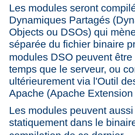
Les modules seront compilé
Dynamiques Partagés (Dyn
Objects ou DSOs) qui mène
séparée du fichier binaire p
modules DSO peuvent être
temps que le serveur, ou co
ultérieurement via l'Outil d
Apache (Apache Extension
Les modules peuvent aussi 
statiquement dans le binai