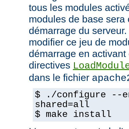
tous les modules activ
modules de base sera 
démarrage du serveur.
modifier ce jeu de mod
démarrage en activant 
directives
LoadModul
dans le fichier
apache
$ ./configure --e
shared=all
$ make install