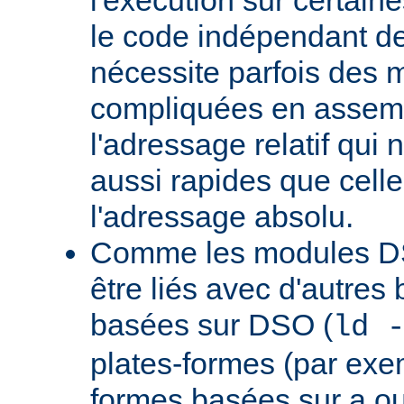
le code indépendant de 
nécessite parfois des 
compliquées en assem
l'adressage relatif qui 
aussi rapides que cell
l'adressage absolu.
Comme les modules D
être liés avec d'autres
basées sur DSO (
ld 
plates-formes (par exem
formes basées sur a.ou