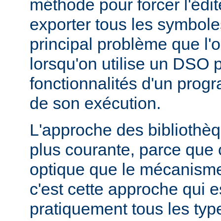
méthode pour forcer l'édit
exporter tous les symbole
principal problème que l'
lorsqu'on utilise un DSO 
fonctionnalités d'un pr
de son exécution.
L'approche des bibliothèq
plus courante, parce que 
optique que le mécanism
c'est cette approche qui es
pratiquement tous les typ