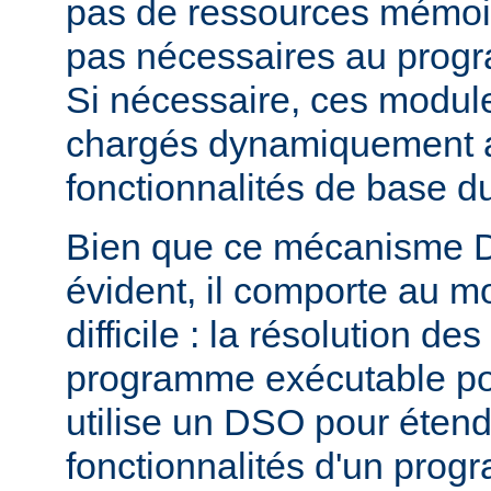
pas de ressources mémoire
pas nécessaires au prog
Si nécessaire, ces modul
chargés dynamiquement af
fonctionnalités de base 
Bien que ce mécanisme 
évident, il comporte au m
difficile : la résolution d
programme exécutable po
utilise un DSO pour étend
fonctionnalités d'un pro