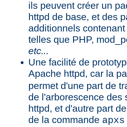
ils peuvent créer un 
httpd de base, et des 
additionnels contenant
telles que PHP, mod_pe
etc...
Une facilité de protot
Apache httpd, car la p
permet d'une part de tr
de l'arborescence des
httpd, et d'autre part d
de la commande
apxs