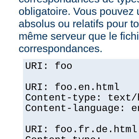
obligatoire. Vous pouvez 
absolus ou relatifs pour tou
même serveur que le fichi
correspondances.
URI: foo
URI: foo.en.html
Content-type: text/
Content-language: e
URI: foo.fr.de.html