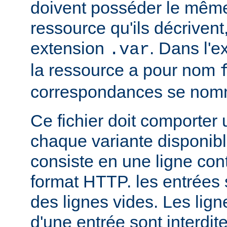
doivent posséder le mêm
ressource qu'ils décrivent
extension
. Dans l'
.var
la ressource a pour nom
correspondances se no
Ce fichier doit comporter
chaque variante disponib
consiste en une ligne con
format HTTP. les entrées
des lignes vides. Les ligne
d'une entrée sont interdit