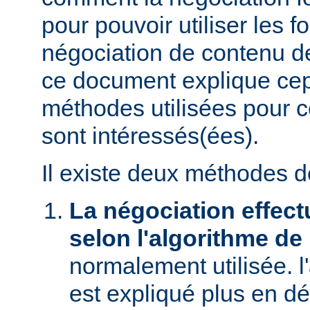
pour pouvoir utiliser les f
négociation de contenu de
ce document explique ce
méthodes utilisées pour c
sont intéressés(ées).
Il existe deux méthodes d
La négociation effect
selon l'algorithme de
normalement utilisée. l
est expliqué plus en dé