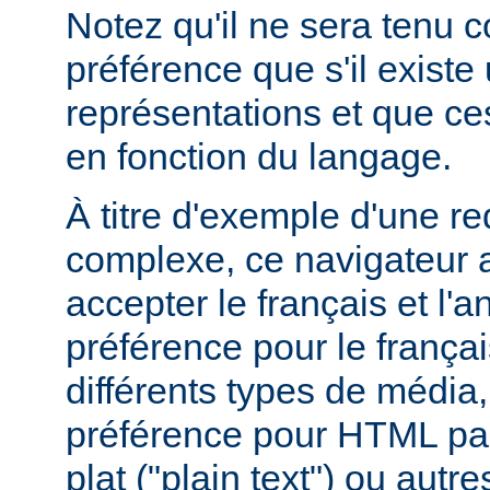
Notez qu'il ne sera tenu 
préférence que s'il existe
représentations et que ce
en fonction du langage.
À titre d'exemple d'une r
complexe, ce navigateur a
accepter le français et l'
préférence pour le françai
différents types de média
préférence pour HTML par
plat ("plain text") ou autre