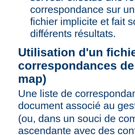
correspondance sur un
fichier implicite et fait
différents résultats.
Utilisation d'un fichi
correspondances de 
map)
Une liste de corresponda
document associé au ges
(ou, dans un souci de com
ascendante avec des conf