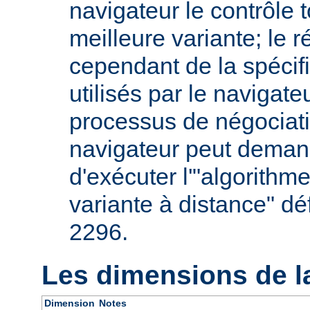
navigateur le contrôle t
meilleure variante; le 
cependant de la spécifi
utilisés par le navigate
processus de négociati
navigateur peut deman
d'exécuter l'"algorithm
variante à distance" dé
2296.
Les dimensions de l
Dimension
Notes