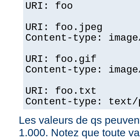
URI: foo
URI: foo.jpeg
Content-type: image
URI: foo.gif
Content-type: image
URI: foo.txt
Content-type: text/
Les valeurs de qs peuvent
1.000. Notez que toute v