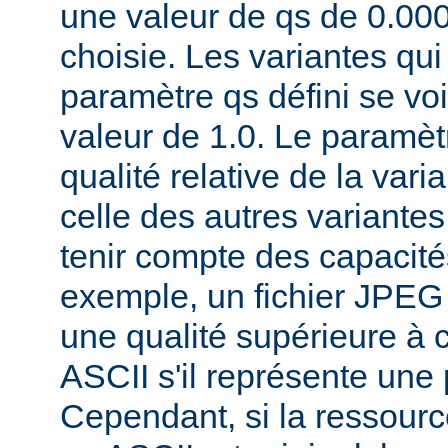
une valeur de qs de 0.00
choisie. Les variantes qui
paramètre qs défini se voi
valeur de 1.0. Le paramèt
qualité relative de la var
celle des autres variantes
tenir compte des capacités
exemple, un fichier JPEG
une qualité supérieure à ce
ASCII s'il représente une
Cependant, si la ressourc