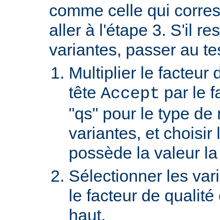
comme celle qui corre
aller à l'étape 3. S'il re
variantes, passer au te
Multiplier le facteur 
tête
par le f
Accept
"qs" pour le type de
variantes, et choisir 
possède la valeur la
Sélectionner les var
le facteur de qualité
haut.