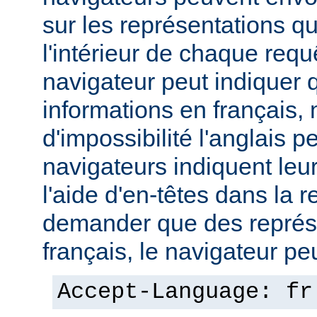
sur les représentations qu'
l'intérieur de chaque req
navigateur peut indiquer qu
informations en français,
d'impossibilité l'anglais p
navigateurs indiquent leu
l'aide d'en-têtes dans la 
demander que des représ
français, le navigateur peut
Accept-Language: fr