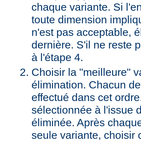
chaque variante. Si l'e
toute dimension impliq
n'est pas acceptable, é
dernière. S'il ne reste p
à l'étape 4.
Choisir la "meilleure" v
élimination. Chacun des
effectué dans cet ordre
sélectionnée à l'issue d
éliminée. Après chaque 
seule variante, choisir 