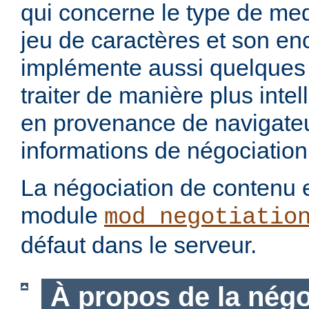
qui concerne le type de med
jeu de caractères et son en
implémente aussi quelques 
traiter de manière plus intel
en provenance de navigateu
informations de négociation
La négociation de contenu e
module
mod_negotiatio
défaut dans le serveur.
À propos de la négo