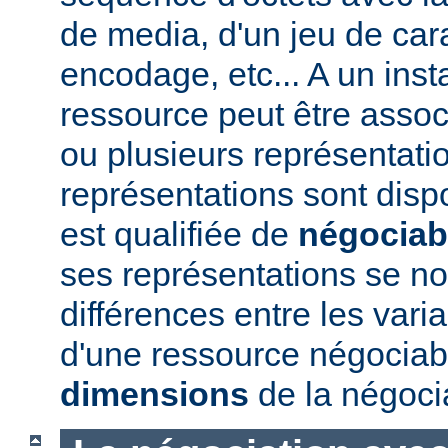
de media, d'un jeu de car
encodage, etc... A un ins
ressource peut être assoc
ou plusieurs représentatio
représentations sont disp
est qualifiée de
négociab
ses représentations se 
différences entre les vari
d'une ressource négociabl
dimensions
de la négoci